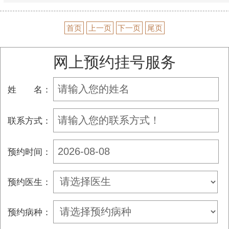
首页
上一页
下一页
尾页
网上预约挂号服务
姓 名：
联系方式：
预约时间：
预约医生：
预约病种：