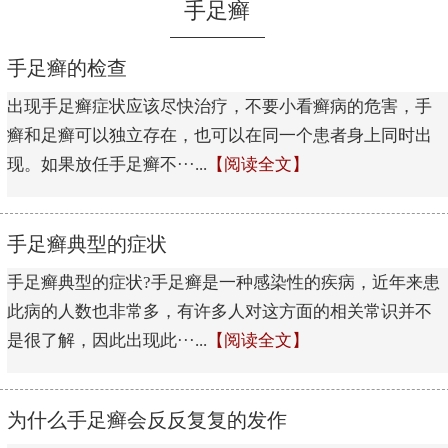
手足癣
手足癣的检查
出现手足癣症状应该尽快治疗，不要小看癣病的危害，手
癣和足癣可以独立存在，也可以在同一个患者身上同时出
现。如果放任手足癣不···...
【阅读全文】
手足癣典型的症状
手足癣典型的症状?手足癣是一种感染性的疾病，近年来患
此病的人数也非常多，有许多人对这方面的相关常识并不
是很了解，因此出现此···...
【阅读全文】
为什么手足癣会反反复复的发作