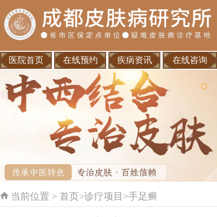
医院首页
在线预约
疾病资讯
在线咨询
当前位置 >
首页
>
诊疗项目
>
手足癣