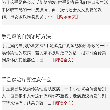
为什么手足癣会反反复复的发作?手足癣是我们在日常生活
中比较常见的一种皮肤病，而且病情还会反反复复的发
作。虽说该疾病易复发，···...
【阅读全文】
手足癣的自我诊断方法
手足癣的自我诊断方法?手足癣是由真菌感染所导致的一种
易传染性的疾病，若大家不及时治疗的话，很可能会传染
到身体的其他部位，因···...
【阅读全文】
手足癣治疗要注意什么
手足癣是常见的传染性皮肤疾病，一不小心就会传染给别
人，但是很多人对这种疾病都不重视，发病后没有及时到
医院来治疗，结果导致···...
【阅读全文】