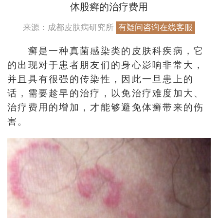
体股癣的治疗费用
来源：成都皮肤病研究所
有疑问咨询在线客服
癣是一种真菌感染类的皮肤科疾病，它
的出现对于患者朋友们的身心影响非常大，
并且具有很强的传染性，因此一旦患上的
话，需要趁早的治疗，以免治疗难度加大、
治疗费用的增加，才能够避免体癣带来的伤
害。