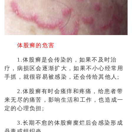
体股癣的危害
1.体股癣是会传染的，如果不及时治
疗，病损区会逐渐扩大，如果不小心经常用
手抓，就很容易被感染，还会传给其他人;
2.体股癣有时会瘙痒和疼痛，给患者带
来无尽的痛苦，影响生活和工作，也造成一
定的心理负担;
3.长期不愈的体股癣糜烂后会感染形成
丹毒或组织炎。