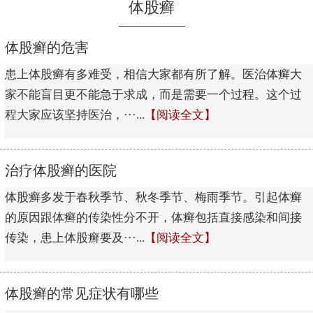
体股癣
体股癣的危害
患上体股癣有多难受，相信大家都有所了解。医治体癣大
家不能盲目更不能急于求成，而是需要一个过程。这个过
程大家应该坚持医治，···...
【阅读全文】
治疗体股癣的医院
体股癣多发于春秋季节、秋冬季节、梅雨季节。引起体癣
的原因跟体癣的传染性分不开，体癣包括直接感染和间接
传染，患上体股癣要及···...
【阅读全文】
体股癣的常见症状有哪些